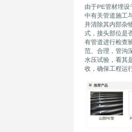
由于PE管材埋
中有关管道施工
并清除其内部杂
式，接头部位是
有管道进行检查
范、合理，管沟
水压试验，看其
收，确保工程运
推荐产品
山西PE管