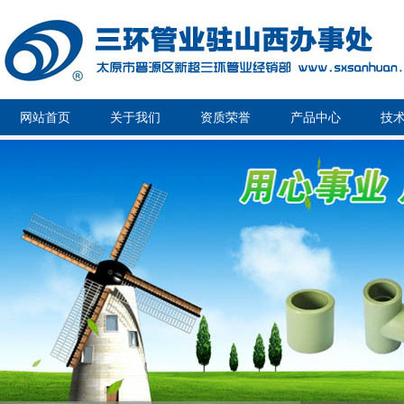
网站首页
关于我们
资质荣誉
产品中心
技