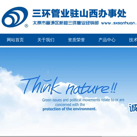
网站首页
关于我们
资质荣誉
产品中心
技