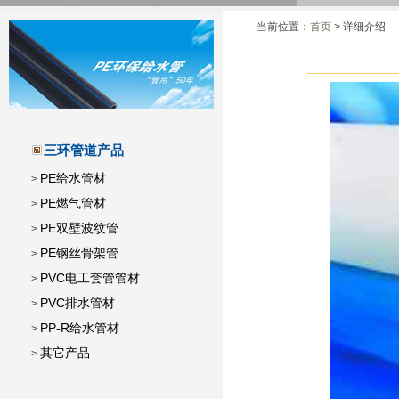
当前位置：
首页
> 详细介绍
三环管道产品
PE给水管材
>
PE燃气管材
>
PE双壁波纹管
>
PE钢丝骨架管
>
PVC电工套管管材
>
PVC排水管材
>
PP-R给水管材
>
其它产品
>