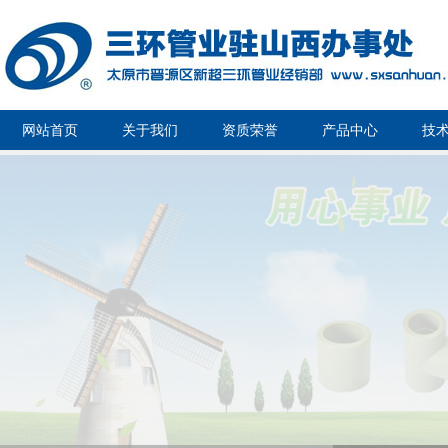
网站首页
关于我们
资质荣誉
产品中心
技