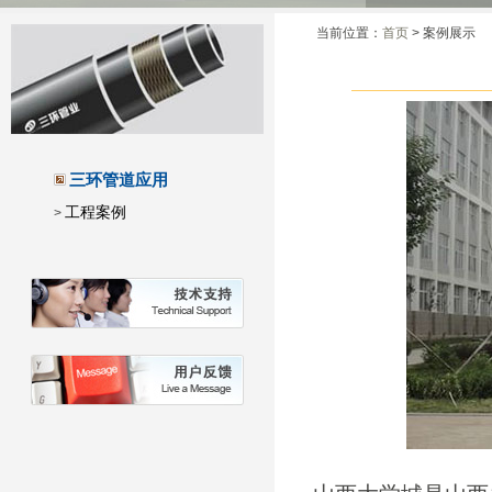
当前位置：
首页
> 案例展示
三环管道应用
工程案例
>